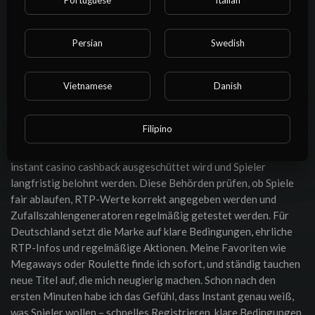
Portuguese
Italian
testen, wenn möglich, Auszahlungen selbst. Adress- oder
Zahlungsmittelverifizierung. Bitte prüfe aktuelle
Willkommensangebote direkt auf der offiziellen Website des
Persian
Swedish
jeweiligen Casinos. „Instant Casino Jackpot" ist kein einzelnes
Casino, daher gibt es keinen zentral verifizierbaren Bonus. Da
„Instant Casino Jackpot" ein generischer Seitenbegriff und kein
Vietnamese
Danish
einzelnes, eindeutig zuordenbares Casino ist, gibt es keinen
offiziell verifizierbaren Willkommensbonus, den wir hier
Filipino
verbindlich nennen dürfen.
Ebenso überzeugt das Treueprogramm, bei dem regelmäßig
instant casino cashback ausgeschüttet wird und Spieler
langfristig belohnt werden. Diese Behörden prüfen, ob Spiele
fair ablaufen, RTP-Werte korrekt angegeben werden und
Zufallszahlengeneratoren regelmäßig getestet werden. Für
Deutschland setzt die Marke auf klare Bedingungen, ehrliche
RTP-Infos und regelmäßige Aktionen. Meine Favoriten wie
Megaways oder Roulette finde ich sofort, und ständig tauchen
neue Titel auf, die mich neugierig machen. Schon nach den
ersten Minuten habe ich das Gefühl, dass Instant genau weiß,
was Spieler wollen – schnelles Registrieren, klare Bedingungen