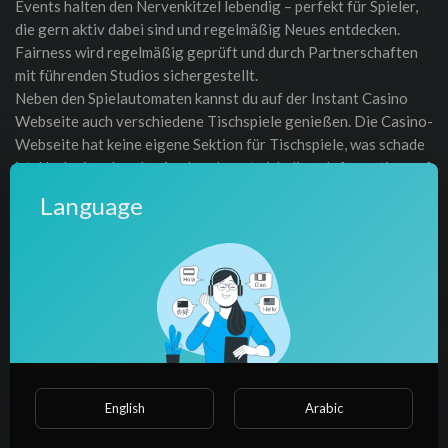
Events halten den Nervenkitzel lebendig – perfekt für Spieler,
die gern aktiv dabei sind und regelmäßig Neues entdecken.
Fairness wird regelmäßig geprüft und durch Partnerschaften
mit führenden Studios sichergestellt.
Neben den Spielautomaten kannst du auf der Instant Casino
Webseite auch verschiedene Tischspiele genießen. Die Casino-
Webseite hat keine eigene Sektion für Tischspiele, was schade
ist. Nach eingehender Analyse konnte ich diese Information auf
der Webseite leider nicht finden.
Language
Alle Methoden sind sofort verfügbar, Beträge werden direkt
auf dein Konto gebucht. Ja, so gut wie alle legalen deutschen
Online Casinos bieten einen Willkommensbonus bei einer
Erstregistrierung an. Die Webseite beschäftigt
deutschsprachige Mitarbeiter, was die Kommunikation mit
deutschen Spielern erleichtert. Ich habe den KYC-Prozess
direkt nach der Registrierung abgeschlossen, indem ich die
erforderlichen Dokumente eingereicht habe. Die
Zahlungsmethode bestimmt den Einzahlungsprozess, der
English
Arabic
kostenlos und sofort erfolgt.
Ich möchte regelmäßig Gratis-Chips und Neuigkeiten per